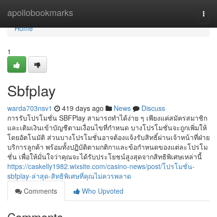
Home
apollobookmarks
Togg
navi
Home
1
Sbfplay
warda703nsv1
419 days ago
News
Discuss
การรับโปรโมชั่น SBFPlay สามารถทำได้ง่าย ๆ เพียงแค่สมัครสมาชิก
และเติมเงินเข้าบัญชีตามเงื่อนไขที่กำหนด บางโปรโมชั่นจะถูกเพิ่มให้
โดยอัตโนมัติ ส่วนบางโปรโมชั่นอาจต้องแจ้งรับสิทธิ์ผ่านเจ้าหน้าที่ฝ่าย
บริการลูกค้า พร้อมทั้งปฏิบัติตามกติกาและข้อกำหนดของแต่ละโปรโม
ชั่น เพื่อให้มั่นใจว่าคุณจะได้รับประโยชน์สูงสุดจากสิทธิพิเศษเหล่านี้
https://caskelly1982.wixsite.com/casino-news/post/โปรโมชั่น-
sbfplay-ล่าสุด-สิทธิพิเศษที่คุณไม่ควรพลาด
Comments
Who Upvoted
Comments