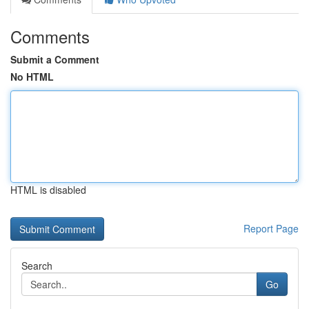
Comments
Submit a Comment
No HTML
HTML is disabled
Report Page
Search
Go