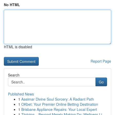
No HTML
HTML is disabled
Report Page
Search
Go
Published News
1
Aasimar Divine Soul Sorcery: A Radiant Path
1
OKbet: Your Premier Online Betting Destination
1
Brisbane Appliance Repairs: Your Local Expert
1
Thriving – Beyond Merely Making Do: Wellness Li...